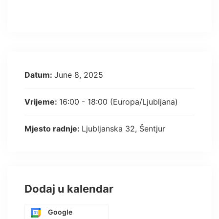
Datum:
June 8, 2025
Vrijeme:
16:00 - 18:00
(Europa/Ljubljana)
Mjesto radnje:
Ljubljanska 32, Šentjur
Dodaj u kalendar
Google