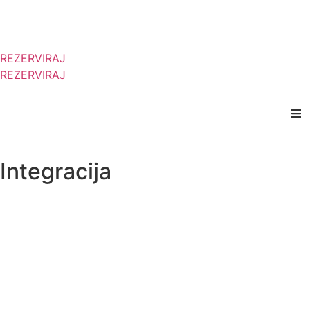
REZERVIRAJ
REZERVIRAJ
Integracija