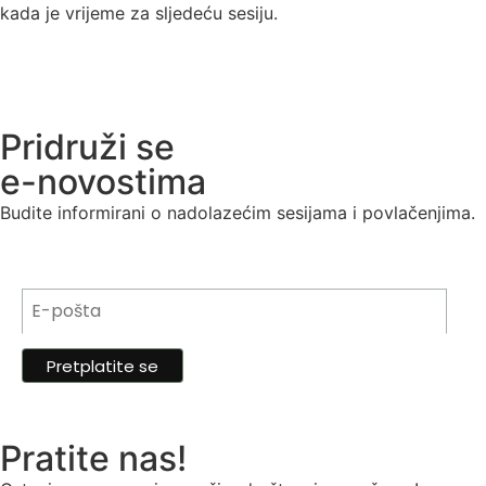
kada je vrijeme za sljedeću sesiju.
Pridruži se
e-novostima
Budite informirani o nadolazećim sesijama i povlačenjima.
Pratite nas!